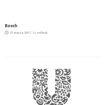
Bosch
27 marca 2017
-
by
orfinsk