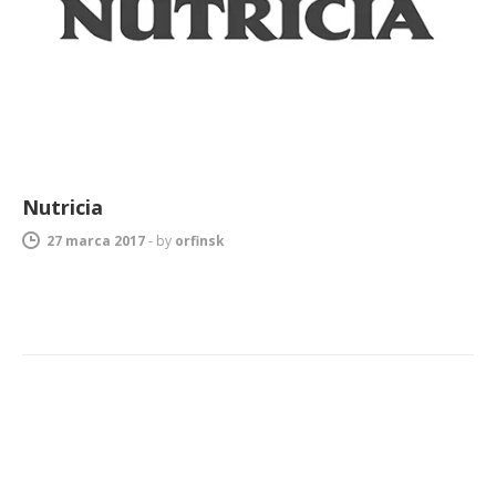
Nutricia
27 marca 2017
-
by
orfinsk