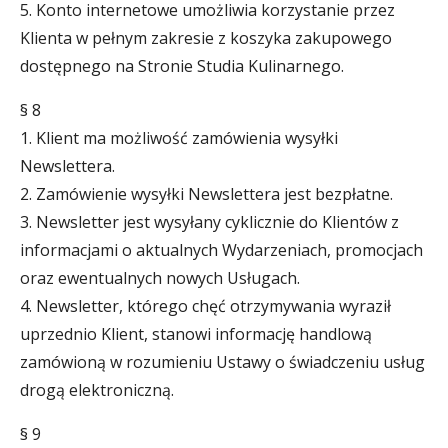
5. Konto internetowe umożliwia korzystanie przez
Klienta w pełnym zakresie z koszyka zakupowego
dostępnego na Stronie Studia Kulinarnego.
§ 8
1. Klient ma możliwość zamówienia wysyłki
Newslettera.
2. Zamówienie wysyłki Newslettera jest bezpłatne.
3. Newsletter jest wysyłany cyklicznie do Klientów z
informacjami o aktualnych Wydarzeniach, promocjach
oraz ewentualnych nowych Usługach.
4. Newsletter, którego chęć otrzymywania wyraził
uprzednio Klient, stanowi informację handlową
zamówioną w rozumieniu Ustawy o świadczeniu usług
drogą elektroniczną.
§ 9