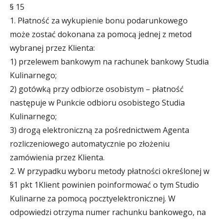
§ 15
1. Płatność za wykupienie bonu podarunkowego
może zostać dokonana za pomocą jednej z metod
wybranej przez Klienta:
1) przelewem bankowym na rachunek bankowy Studia
Kulinarnego;
2) gotówką przy odbiorze osobistym – płatność
następuje w Punkcie odbioru osobistego Studia
Kulinarnego;
3) drogą elektroniczną za pośrednictwem Agenta
rozliczeniowego automatycznie po złożeniu
zamówienia przez Klienta.
2. W przypadku wyboru metody płatności określonej w
§1 pkt 1Klient powinien poinformować o tym Studio
Kulinarne za pomocą pocztyelektronicznej. W
odpowiedzi otrzyma numer rachunku bankowego, na