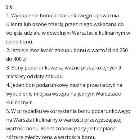
§ 6
1. Wykupienie bonu podarunkowego upoważnia
Klienta lub osobę trzecią przez niego wskazaną do
wzięcia udziału w dowolnym Warsztacie kulinarnym w
cenie bonu.
2. Istnieje możliwość zakupu bonu o wartości od 250
do 400 zł.
3. Bony podarunkowe są ważne przez kolejnych 9
miesięcy od daty zakupu.
4. Jeden bon podarunkowy można przeznaczyć na
wykupienie miejsca wstępu na jednym Warsztacie
kulinarnym.
5. W przypadku wykorzystania bonu podarunkowego
na Warsztat kulinarny o wartości przewyższającej
wartość bonu, Klient zobowiązany jest dopłacić
różnicę między ceną a wartością bonu.