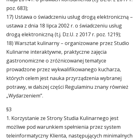
poz. 683);
17) Ustawa o świadczeniu usług drogą elektroniczną –
ustawa z dnia 18 lipca 2002 r. o świadczeniu usług
drogą elektroniczną (t.j. Dz.U. z 2017 r. poz. 1219);
18) Warsztat kulinarny – organizowane przez Studio
Kulinarne interaktywne, praktyczne zajęcia
gastronomiczne o zróżnicowanej tematyce
prowadzone przez wykwalifikowanego kucharza,
których celem jest nauka przyrządzenia wybranej
potrawy, w dalszej części Regulaminu znany również
„Wydarzeniem”.
§3
1. Korzystanie ze Strony Studia Kulinarnego jest
możliwe pod warunkiem spełnienia przez system
teleinformatyczny Klienta, następujących minimalnych