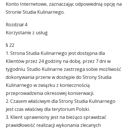
Konto Internetowe, zaznaczając odpowiednią opcję na
Stronie Studia Kulinarnego.
Rozdział 4
Korzystanie z usług
§ 22
1. Strona Studia Kulinarnego jest dostępna dla
Klientów przez 24 godziny na dobę, przez 7 dni w
tygodniu. Studio Kulinarne zastrzega sobie możliwość
dokonywania przerw w dostępie do Strony Studia
Kulinarnego w związku z koniecznością
przeprowadzenia okresowej konserwacji.
2. Czasem właściwym dla Strony Studia Kulinarnego
jest czas właściwy dla terytorium Polski.
3. Klient uprawniony jest na bieżąco sprawdzać
prawidłowość realizacji wykonania zlecanych