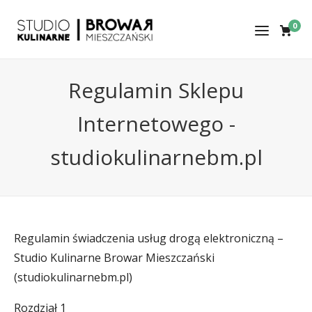
0
Regulamin Sklepu
Internetowego -
studiokulinarnebm.pl
Regulamin świadczenia usług drogą elektroniczną –
Studio Kulinarne Browar Mieszczański
(studiokulinarnebm.pl)
Rozdział 1