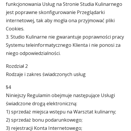
funkcjonowania Usług na Stronie Studia Kulinarnego
jest poprawne skonfigurowanie Przeglądarki
internetowej, tak aby mogła ona przyjmować pliki
Cookies.
3. Studio Kulinarne nie gwarantuje poprawności pracy
Systemu teleinformatycznego Klienta i nie ponosi za
niego odpowiedzialności.
Rozdział 2
Rodzaje i zakres świadczonych usług
§4
Niniejszy Regulamin obejmuje następujące Usługi
świadczone drogą elektroniczną:
1) sprzedaż miejsca wstępu na Warsztat kulinarny;
2) sprzedaż bonu podarunkowego;
3) rejestracji Konta Internetowego;