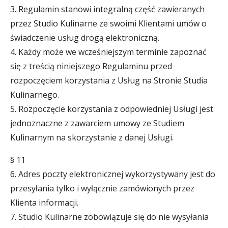
3. Regulamin stanowi integralną część zawieranych
przez Studio Kulinarne ze swoimi Klientami umów o
świadczenie usług drogą elektroniczną.
4. Każdy może we wcześniejszym terminie zapoznać
się z treścią niniejszego Regulaminu przed
rozpoczęciem korzystania z Usług na Stronie Studia
Kulinarnego.
5. Rozpoczęcie korzystania z odpowiedniej Usługi jest
jednoznaczne z zawarciem umowy ze Studiem
Kulinarnym na skorzystanie z danej Usługi.
§ 11
6. Adres poczty elektronicznej wykorzystywany jest do
przesyłania tylko i wyłącznie zamówionych przez
Klienta informacji.
7. Studio Kulinarne zobowiązuje się do nie wysyłania