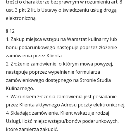
treści o charakterze bezprawnym w rozumieniu art. 8
ust. 3 pkt 2 lit. b Ustawy o świadczeniu usług drogą
elektroniczną.
§ 12
1. Zakup miejsca wstępu na Warsztat kulinarny lub
bonu podarunkowego następuje poprzez złożenie
zamówienia przez Klienta.
2. Złożenie zamówienie, o którym mowa powyżej,
następuje poprzez wypełnienie formularza
zamówieniowego dostępnego na Stronie Studia
Kulinarnego.
3. Warunkiem złożenia zamówienia jest posiadanie
przez Klienta aktywnego Adresu poczty elektronicznej.
4. Składając zamówienie, Klient wskazuje rodzaj
Usługi, ilość miejsc wstępu/bonów podarunkowych,
które zamierza zakupić.