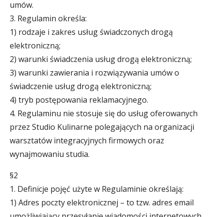
umów.
3. Regulamin określa:
1) rodzaje i zakres usług świadczonych drogą
elektroniczną;
2) warunki świadczenia usług drogą elektroniczną;
3) warunki zawierania i rozwiązywania umów o
świadczenie usług drogą elektroniczną;
4) tryb postępowania reklamacyjnego.
4. Regulaminu nie stosuje się do usług oferowanych
przez Studio Kulinarne polegających na organizacji
warsztatów integracyjnych firmowych oraz
wynajmowaniu studia.
§2
1. Definicje pojęć użyte w Regulaminie określają:
1) Adres poczty elektronicznej – to tzw. adres email
umożliwiający przesyłanie wiadomości internetowych