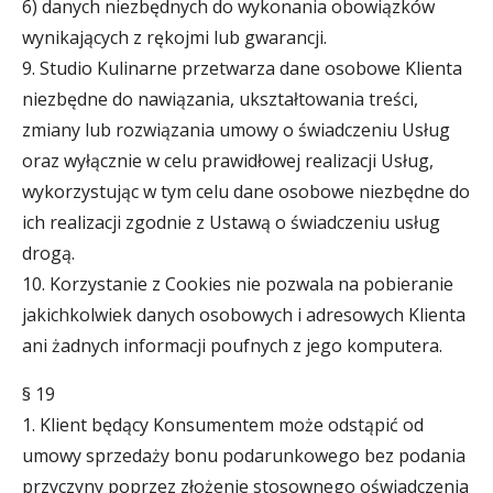
6) danych niezbędnych do wykonania obowiązków
wynikających z rękojmi lub gwarancji.
9. Studio Kulinarne przetwarza dane osobowe Klienta
niezbędne do nawiązania, ukształtowania treści,
zmiany lub rozwiązania umowy o świadczeniu Usług
oraz wyłącznie w celu prawidłowej realizacji Usług,
wykorzystując w tym celu dane osobowe niezbędne do
ich realizacji zgodnie z Ustawą o świadczeniu usług
drogą.
10. Korzystanie z Cookies nie pozwala na pobieranie
jakichkolwiek danych osobowych i adresowych Klienta
ani żadnych informacji poufnych z jego komputera.
§ 19
1. Klient będący Konsumentem może odstąpić od
umowy sprzedaży bonu podarunkowego bez podania
przyczyny poprzez złożenie stosownego oświadczenia