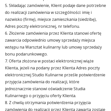
5. Składając zamówienie, Klient podaje dane potrzebne
do realizacji zamówienia w szczególności: imię i
nazwisko (firmę), miejsce zamieszkania (siedzibę),
Adres poczty elektronicznej, nr telefonu.
6. Złożenie zamówienia przez Klienta stanowi ofertę
zawarcia odpowiednio umowy sprzedaży miejsca
wstępu na Warsztat kulinarny lub umowy sprzedaży
bonu podarunkowego.
7. Oferta złożona w postaci elektronicznej wiąże
Klienta, jeżeli na podany przez Klienta Adres poczty
elektronicznej Studio Kulinarne prześle potwierdzenie
przyjęcia zamówienia do realizacji, które
jednoznacznie stanowi oświadczenie Studia
Kulinarnego o przyjęciu oferty Klienta.
8. Z chwilą otrzymania potwierdzenia przyjęcia
zamówienia do realizacji przez Klienta zawarta zostaje