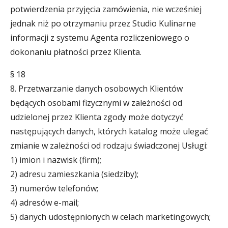
potwierdzenia przyjęcia zamówienia, nie wcześniej
jednak niż po otrzymaniu przez Studio Kulinarne
informacji z systemu Agenta rozliczeniowego o
dokonaniu płatności przez Klienta.
§ 18
8. Przetwarzanie danych osobowych Klientów
będących osobami fizycznymi w zależności od
udzielonej przez Klienta zgody może dotyczyć
następujących danych, których katalog może ulegać
zmianie w zależności od rodzaju świadczonej Usługi:
1) imion i nazwisk (firm);
2) adresu zamieszkania (siedziby);
3) numerów telefonów;
4) adresów e-mail;
5) danych udostępnionych w celach marketingowych;