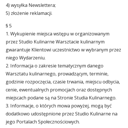
4) wysyłka Newslettera;
5) złożenie reklamacji.
§ 5
1. Wykupienie miejsca wstępu w organizowanym
przez Studio Kulinarne Warsztacie kulinarnym
gwarantuje Klientowi uczestnictwo w wybranym przez
niego Wydarzeniu.
2. Informacja o zakresie tematycznym danego
Warsztatu kulinarnego, prowadzącym, terminie,
godzinie rozpoczęcia, czasie trwania, miejscu odbycia,
cenie, ewentualnych promocjach oraz dostępnych
miejscach podane są na Stronie Studia Kulinarnego.
3. Informacje, o których mowa powyżej, mogą być
dodatkowo udostępnione przez Studio Kulinarne na
jego Portalach Społecznościowych.