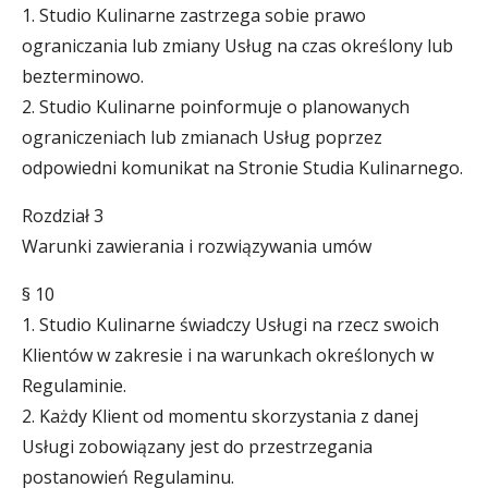
1. Studio Kulinarne zastrzega sobie prawo
ograniczania lub zmiany Usług na czas określony lub
bezterminowo.
2. Studio Kulinarne poinformuje o planowanych
ograniczeniach lub zmianach Usług poprzez
odpowiedni komunikat na Stronie Studia Kulinarnego.
Rozdział 3
Warunki zawierania i rozwiązywania umów
§ 10
1. Studio Kulinarne świadczy Usługi na rzecz swoich
Klientów w zakresie i na warunkach określonych w
Regulaminie.
2. Każdy Klient od momentu skorzystania z danej
Usługi zobowiązany jest do przestrzegania
postanowień Regulaminu.