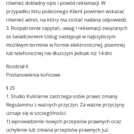
również dokładny opis i powód reklamacji. W
przypadku listu poleconego Klient powinien wskazać
również adres, na który ma zostać nadana odpowiedź.
3. Rozpatrzenie zapytań, uwag i reklamacji związanych
ze świadczeniem Usług następuje w najszybszym
możliwym terminie w formie elektronicznej, pisemnej
lub telefonicznej nie dłuższym jednak niż 14 dni.
Rozdział 6
Postanowienia końcowe
§ 25
1. Studio Kulinarne zastrzega sobie prawo zmiany
Regulaminu z ważnych przyczyn. Za ważne przyczyny
uznaje się w szczególności:
1) wprowadzenie nowych przepisów prawnych oraz
uchylenie lub zmiana przepisów prawnych już