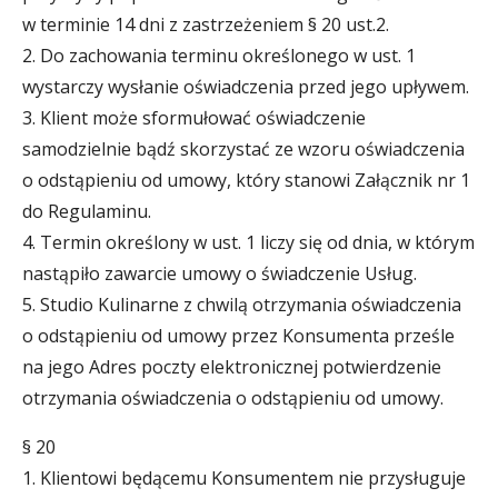
w terminie 14 dni z zastrzeżeniem § 20 ust.2.
2. Do zachowania terminu określonego w ust. 1
wystarczy wysłanie oświadczenia przed jego upływem.
3. Klient może sformułować oświadczenie
samodzielnie bądź skorzystać ze wzoru oświadczenia
o odstąpieniu od umowy, który stanowi Załącznik nr 1
do Regulaminu.
4. Termin określony w ust. 1 liczy się od dnia, w którym
nastąpiło zawarcie umowy o świadczenie Usług.
5. Studio Kulinarne z chwilą otrzymania oświadczenia
o odstąpieniu od umowy przez Konsumenta prześle
na jego Adres poczty elektronicznej potwierdzenie
otrzymania oświadczenia o odstąpieniu od umowy.
§ 20
1. Klientowi będącemu Konsumentem nie przysługuje