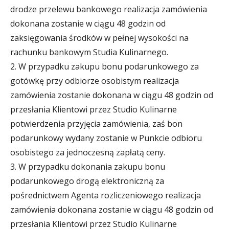
drodze przelewu bankowego realizacja zamówienia
dokonana zostanie w ciągu 48 godzin od
zaksięgowania środków w pełnej wysokości na
rachunku bankowym Studia Kulinarnego.
2. W przypadku zakupu bonu podarunkowego za
gotówkę przy odbiorze osobistym realizacja
zamówienia zostanie dokonana w ciągu 48 godzin od
przesłania Klientowi przez Studio Kulinarne
potwierdzenia przyjęcia zamówienia, zaś bon
podarunkowy wydany zostanie w Punkcie odbioru
osobistego za jednoczesną zapłatą ceny.
3. W przypadku dokonania zakupu bonu
podarunkowego drogą elektroniczną za
pośrednictwem Agenta rozliczeniowego realizacja
zamówienia dokonana zostanie w ciągu 48 godzin od
przesłania Klientowi przez Studio Kulinarne