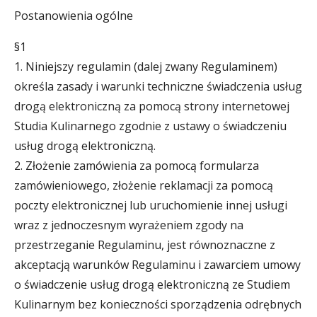
Postanowienia ogólne
§1
1. Niniejszy regulamin (dalej zwany Regulaminem)
określa zasady i warunki techniczne świadczenia usług
drogą elektroniczną za pomocą strony internetowej
Studia Kulinarnego zgodnie z ustawy o świadczeniu
usług drogą elektroniczną.
2. Złożenie zamówienia za pomocą formularza
zamówieniowego, złożenie reklamacji za pomocą
poczty elektronicznej lub uruchomienie innej usługi
wraz z jednoczesnym wyrażeniem zgody na
przestrzeganie Regulaminu, jest równoznaczne z
akceptacją warunków Regulaminu i zawarciem umowy
o świadczenie usług drogą elektroniczną ze Studiem
Kulinarnym bez konieczności sporządzenia odrębnych