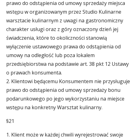
prawo do odstąpienia od umowy sprzedaży miejsca
wstępu w organizowanym przez Studio Kulinarne
warsztacie kulinarnym z uwagi na gastronomiczny
charakter usługi oraz z góry oznaczony dzień jej
świadczenia, które to okoliczności stanowią
wyłączenie ustawowego prawa do odstąpienia od
umowy na odległość lub poza lokalem
przedsiębiorstwa na podstawie art. 38 pkt 12 Ustawy
o prawach konsumenta.
2. Klientowi będącemu Konsumentem nie przysługuje
prawo do odstąpienia od umowy sprzedaży bonu
podarunkowego po jego wykorzystaniu na miejsce
wstępu na konkretny Warsztat kulinarny.
§21
1. Klient może w każdej chwili wyrejestrować swoje