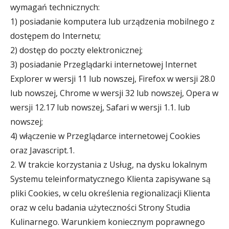
wymagań technicznych:
1) posiadanie komputera lub urządzenia mobilnego z
dostępem do Internetu;
2) dostęp do poczty elektronicznej;
3) posiadanie Przeglądarki internetowej Internet
Explorer w wersji 11 lub nowszej, Firefox w wersji 28.0
lub nowszej, Chrome w wersji 32 lub nowszej, Opera w
wersji 12.17 lub nowszej, Safari w wersji 1.1. lub
nowszej;
4) włączenie w Przeglądarce internetowej Cookies
oraz Javascript.1.
2. W trakcie korzystania z Usług, na dysku lokalnym
Systemu teleinformatycznego Klienta zapisywane są
pliki Cookies, w celu określenia regionalizacji Klienta
oraz w celu badania użyteczności Strony Studia
Kulinarnego. Warunkiem koniecznym poprawnego