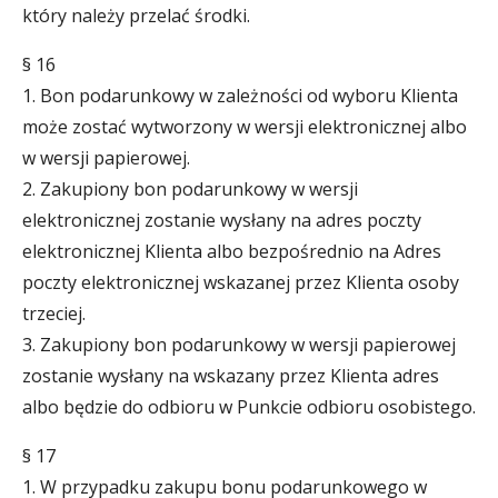
który należy przelać środki.
§ 16
1. Bon podarunkowy w zależności od wyboru Klienta
może zostać wytworzony w wersji elektronicznej albo
w wersji papierowej.
2. Zakupiony bon podarunkowy w wersji
elektronicznej zostanie wysłany na adres poczty
elektronicznej Klienta albo bezpośrednio na Adres
poczty elektronicznej wskazanej przez Klienta osoby
trzeciej.
3. Zakupiony bon podarunkowy w wersji papierowej
zostanie wysłany na wskazany przez Klienta adres
albo będzie do odbioru w Punkcie odbioru osobistego.
§ 17
1. W przypadku zakupu bonu podarunkowego w