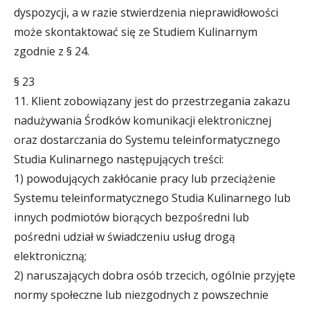
dyspozycji, a w razie stwierdzenia nieprawidłowości
może skontaktować się ze Studiem Kulinarnym
zgodnie z § 24.
§ 23
11. Klient zobowiązany jest do przestrzegania zakazu
nadużywania Środków komunikacji elektronicznej
oraz dostarczania do Systemu teleinformatycznego
Studia Kulinarnego następujących treści:
1) powodujących zakłócanie pracy lub przeciążenie
Systemu teleinformatycznego Studia Kulinarnego lub
innych podmiotów biorących bezpośredni lub
pośredni udział w świadczeniu usług drogą
elektroniczną;
2) naruszających dobra osób trzecich, ogólnie przyjęte
normy społeczne lub niezgodnych z powszechnie