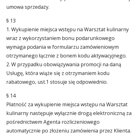
umowa sprzedaży.
§ 13
1. Wykupienie miejsca wstępu na Warsztat kulinarny
wraz z wykorzystaniem bonu podarunkowego
wymaga podania w formularzu zamówieniowym
otrzymanego łącznie z bonem kodu aktywacyjnego.
2. W przypadku obowiązywania promocji na daną
Usługę, która wiąże się z otrzymaniem kodu
rabatowego, ust.1 stosuje się odpowiednio.
§ 14
Płatność za wykupienie miejsca wstępu na Warsztat
kulinarny następuje wyłącznie drogą elektroniczną za
pośrednictwem Agenta rozliczeniowego
automatycznie po złożeniu zamówienia przez Klienta.