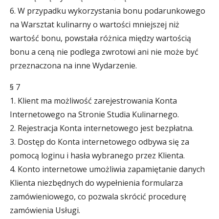
6. W przypadku wykorzystania bonu podarunkowego
na Warsztat kulinarny o wartości mniejszej niż
wartość bonu, powstała różnica między wartością
bonu a ceną nie podlega zwrotowi ani nie może być
przeznaczona na inne Wydarzenie.
§ 7
1. Klient ma możliwość zarejestrowania Konta
Internetowego na Stronie Studia Kulinarnego.
2. Rejestracja Konta internetowego jest bezpłatna.
3. Dostęp do Konta internetowego odbywa się za
pomocą loginu i hasła wybranego przez Klienta.
4. Konto internetowe umożliwia zapamiętanie danych
Klienta niezbędnych do wypełnienia formularza
zamówieniowego, co pozwala skrócić procedurę
zamówienia Usługi.