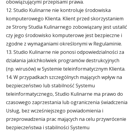
obowiązującymi przepisami prawa.
12. Studio Kulinarne nie kontroluje środowiska
komputerowego Klienta. Klient przed skorzystaniem
ze Strony Studia Kulinarnego zobowiązany jest ustalić
czy jego środowisko komputerowe jest bezpieczne i
zgodne z wymaganiami określonymi w Regulaminie.
13. Studio Kulinarne nie ponosi odpowiedzialności za
działania jakichkolwiek programów destrukcyjnych
(np. wirusów) w Systemie teleinformatycznym Klienta.
14. W przypadkach szczególnych mających wpływ na
bezpieczeństwo lub stabilność Systemu
teleinformatycznego, Studio Kulinarne ma prawo do
czasowego zaprzestania lub ograniczenia świadczenia
Usług, bez wcześniejszego powiadomienia i
przeprowadzenia prac mających na celu przywrócenie
bezpieczeństwa i stabilności Systemu