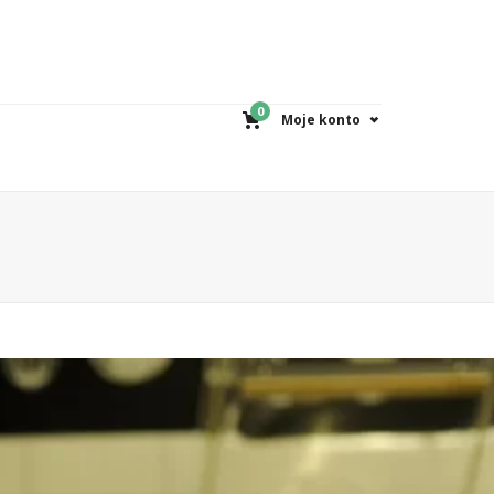
0
Moje konto