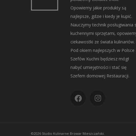
Opowiemy jakie produkty są
najlepsze, gdzie i kiedy je kupić.
Nauczymy technik posługiwania s
kuchennymi sprzętami, opowiem
ciekawostki ze świata kulinariów.
Pod okiem najlepszych w Polsce
Szefów Kuchni będziesz mógł
nabyć umiejętności i stać się
Szefem domowej Restauracji.
©2026 Studio Kulinarne Browar Mieszczański.