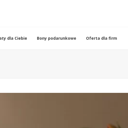
ty dla Ciebie
Bony podarunkowe
Oferta dla firm