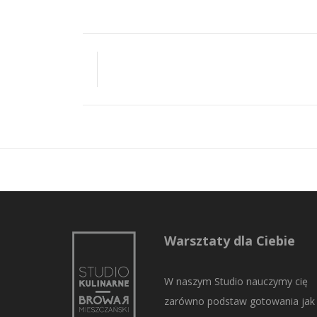
Warsztaty dla Ciebie
W naszym Studio nauczymy cię
zarówno podstaw gotowania jak 