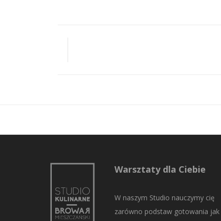
Warsztaty dla Ciebie
W naszym Studio nauczymy cię
zarówno podstaw gotowania jak 