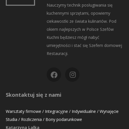
Nauczymy technik posługiwania się
kuchennymi sprzętami, opowiemy
ciekawostki ze świata kulinariów. Pod
okiem najlepszych w Polsce Szefów
Kuchni będziesz mógł nabyć
umiejętności i stać się Szefem domowej
Restauracji.
Skontaktuj się z nami
Warsztaty firmowe / Integracyjne / Indywidualne / Wynajęcie
Studia / Rozliczenia / Bony podarunkowe
Katarzyna Lalka