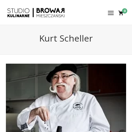
0
Kurt Scheller