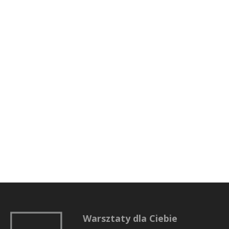
Warsztaty dla Ciebie