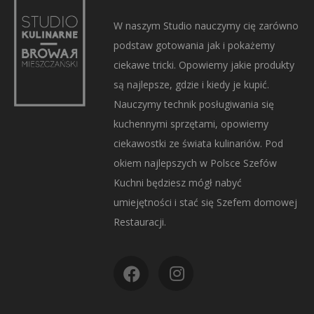
W naszym Studio nauczymy cię zarówno
podstaw gotowania jak i pokażemy
ciekawe tricki. Opowiemy jakie produkty
są najlepsze, gdzie i kiedy je kupić.
Nauczymy technik posługiwania się
kuchennymi sprzętami, opowiemy
ciekawostki ze świata kulinariów. Pod
okiem najlepszych w Polsce Szefów
Kuchni będziesz mógł nabyć
umiejętności i stać się Szefem domowej
Restauracji.