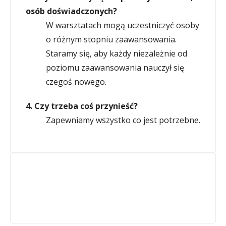
osób doświadczonych?
W warsztatach mogą uczestniczyć osoby
o różnym stopniu zaawansowania.
Staramy się, aby każdy niezależnie od
poziomu zaawansowania nauczył się
czegoś nowego.
4. Czy trzeba coś przynieść?
Zapewniamy wszystko co jest potrzebne.