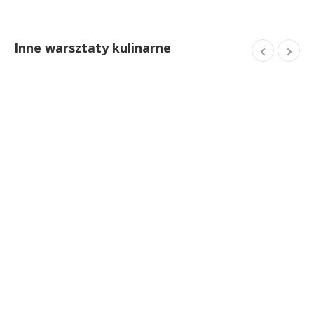
Inne warsztaty kulinarne