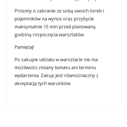
Prosimy o zabranie ze sobą swoich toreb i
pojemników na wynos oraz przybycie
maksymalnie 15 min przed planowaną
godziną rozpoczęcia warsztatów.
Pamiętaj!
Po zakupie udziału w warsztacie nie ma
możliwości zmiany tematu ani terminu
wydarzenia. Zakup jest równoznaczny z
akceptacją tych warunków.