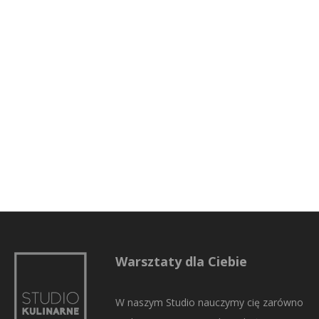
Warsztaty dla Ciebie
W naszym Studio nauczymy cię zarówno