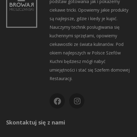
podstaw gotowania jak i pokażemy
ciekawe tricki. Opowiemy jakie produkty
są najlepsze, gdzie i kiedy je kupić.
Nauczymy technik posługiwania się
kuchennymi sprzętami, opowiemy
ciekawostki ze świata kulinariów. Pod
okiem najlepszych w Polsce Szefów
Kuchni będziesz mógł nabyć
umiejętności i stać się Szefem domowej
Restauracji.
Skontaktuj się z nami