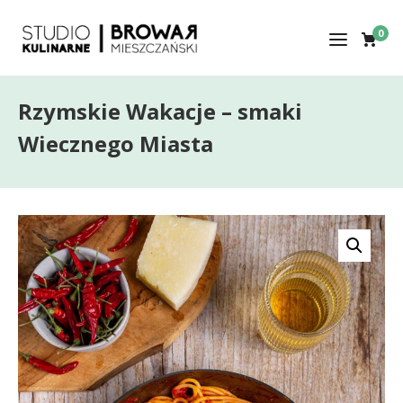
0
Rzymskie Wakacje – smaki
Wiecznego Miasta