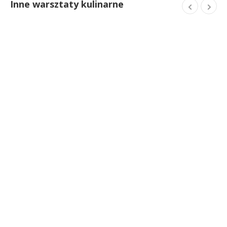
Inne warsztaty kulinarne