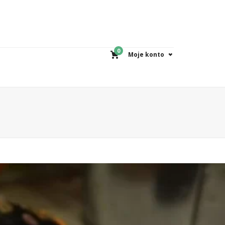
0
Moje konto