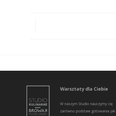
Warsztaty dla Ciebie
W naszym Studio nauczymy cię
zarówno podstaw gotowania jak 