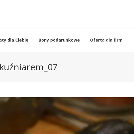
ty dla Ciebie
Bony podarunkowe
Oferta dla firm
 kuźniarem_07