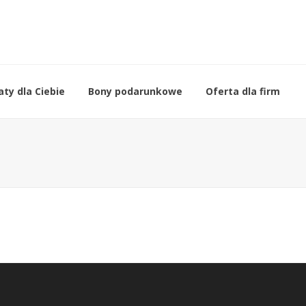
ty dla Ciebie
Bony podarunkowe
Oferta dla firm